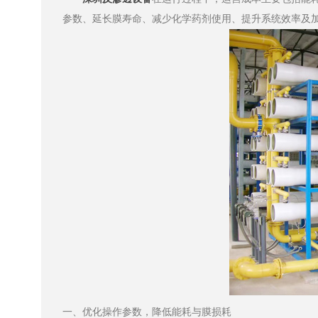
参数、延长膜寿命、减少化学药剂使用、提升系统效率及
一、优化操作参数，降低能耗与膜损耗