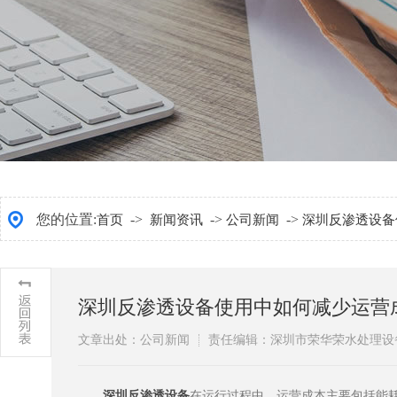
您的位置:
->
->
->
首页
新闻资讯
公司新闻
深圳反渗透设备
深圳反渗透设备使用中如何减少运营
文章出处：公司新闻
责任编辑：深圳市荣华荣水处理设
​深圳反渗透设备
在运行过程中，运营成本主要包括能