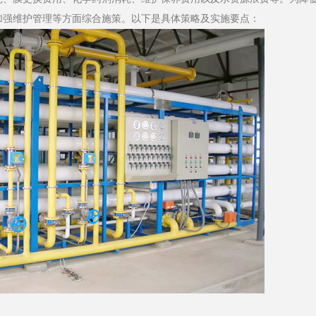
加强维护管理等方面综合施策。以下是具体策略及实施要点：