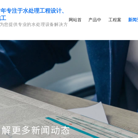
17年专注于水处理工程设计、
施工
网站首
产品中
工程案
新闻
为您提供专业的水处理设备解决方
页
心
例
讯