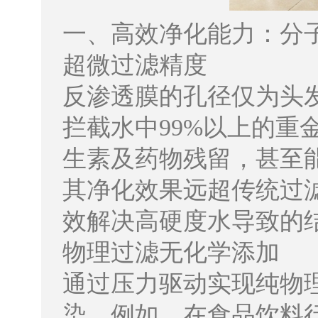
一、高效净化能力：分
超微过滤精度
反渗透膜的孔径仅为头发
拦截水中99%以上的重
生素及药物残留，甚至能
其净化效果远超传统过滤
效解决高硬度水导致的
物理过滤无化学添加
通过压力驱动实现纯物
染。例如，在食品饮料