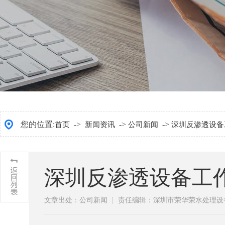
您的位置:
->
->
->
首页
新闻资讯
公司新闻
深圳反渗透设备
深圳反渗透设备工
文章出处：公司新闻
责任编辑：深圳市荣华荣水处理设