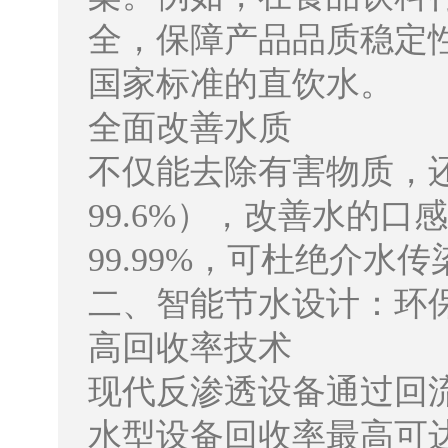
全，保障产品品质稳定
国家标准的直饮水。
全面改善水质
不仅能去除有害物质，
99.6%），改善水的
99.99%，可杜绝介水
二、智能节水设计：环
高回收率技术
现代反渗透设备通过回
水型设备回收率最高可达