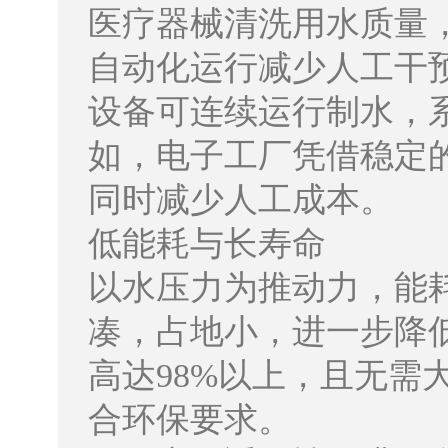
医疗器械清洗用水质量
自动化运行减少人工干
设备可连续运行制水，
如，电子工厂凭借稳定
同时减少人工成本。
低能耗与长寿命
以水压力为推动力，能
凑，占地小，进一步降
高达98%以上，且无需
合环保要求。