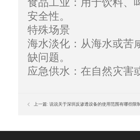
食品工业：用于饮料、
安全性。
特殊场景
海水淡化：从海水或苦
缺问题。
应急供水：在自然灾害
上一篇:
说说关于深圳反渗透设备的使用范围有哪些限