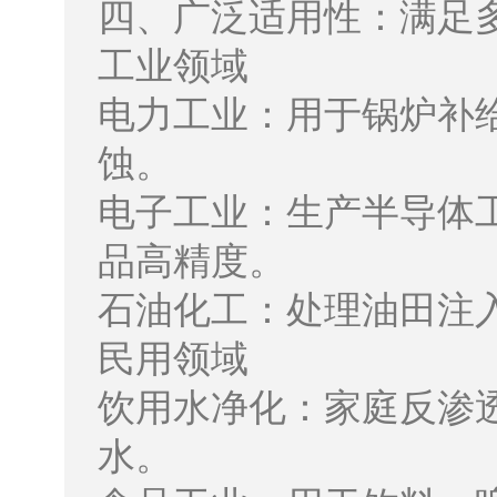
四、广泛适用性：满足
工业领域
电力工业：用于锅炉补
蚀。
电子工业：生产半导体
品高精度。
石油化工：处理油田注
民用领域
饮用水净化：家庭反渗
水。