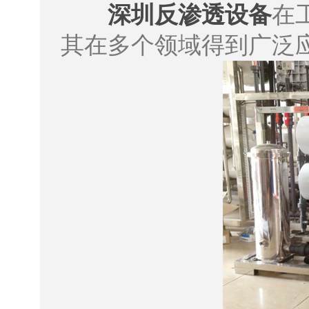
​深圳反渗透设备
在
其在多个领域得到广泛