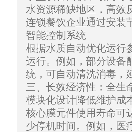
水资源稀缺地区，高效
连锁餐饮企业通过安装
智能控制系统
根据水质自动优化运行
运行。例如，部分设备
统，可自动清洗消毒，
三、长效经济性：全生
模块化设计降低维护成
核心膜元件使用寿命可达
少停机时间。例如，医