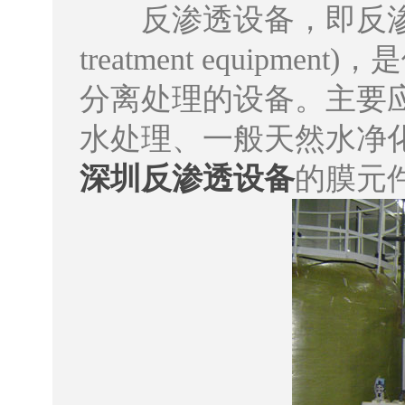
​反渗透设备，即反渗透水处理设
treatment equi
分离处理的设备。主要
水处理、一般天然水净
深圳反渗透设备
的膜元