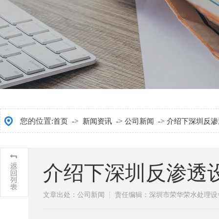
您的位置:
->
->
->
首页
新闻资讯
公司新闻
介绍下深圳反渗
介绍下深圳反渗透
文章出处：公司新闻
责任编辑：深圳市荣华荣水处理设