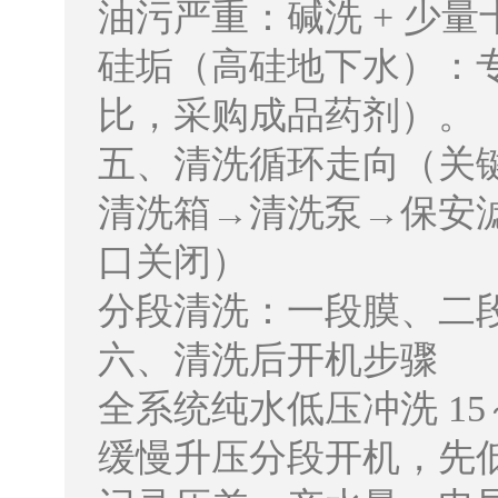
油污严重：碱洗 + 少
硅垢（高硅地下水）：
比，采购成品药剂）。
五、清洗循环走向（关
清洗箱→清洗泵→保安
口关闭）
分段清洗：一段膜、二
六、清洗后开机步骤
全系统纯水低压冲洗 15～
缓慢升压分段开机，先低压